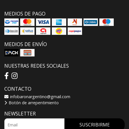
MEDIOS DE PAGO
MEDIOS DE ENVÍO
NUESTRAS REDES SOCIALES
CONTACTO
infobaronargentino@gmail.com
Botón de arrepentimiento
NEWSLETTER
SUSCRIBIRME