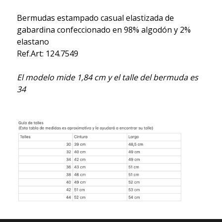
Bermudas estampado casual elastizada de
gabardina confeccionado en 98% algodón y 2%
elastano
Ref.Art: 124.7549
El modelo mide 1,84 cm y el talle del bermuda es
34