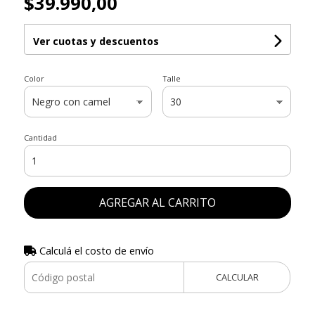
$39.990,00
Ver cuotas y descuentos
Color
Talle
Cantidad
AGREGAR AL CARRITO
Calculá el costo de envío
CALCULAR