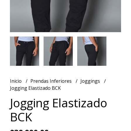
Inicio
Prendas Inferiores
Joggings
Jogging Elastizado BCK
Jogging Elastizado
BCK