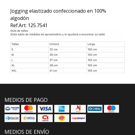
Jogging elastizado confeccionado en 100%
algodón
Ref.Art: 125.7541
MEDIOS DE PAGO
MEDIOS DE ENVÍO