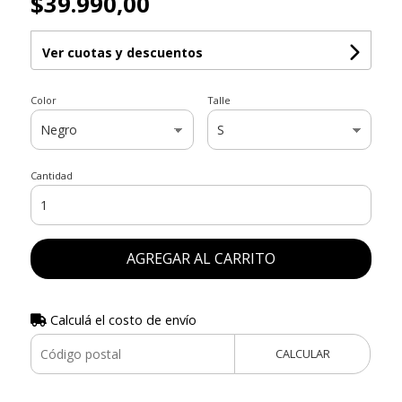
$39.990,00
Ver cuotas y descuentos
Color
Talle
Cantidad
AGREGAR AL CARRITO
Calculá el costo de envío
CALCULAR