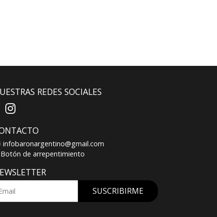
UESTRAS REDES SOCIALES
ONTACTO
infobaronargentino@gmail.com
Botón de arrepentimiento
EWSLETTER
SUSCRIBIRME