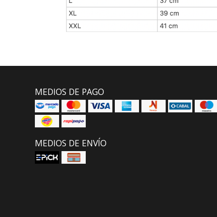
MEDIOS DE PAGO
MEDIOS DE ENVÍO