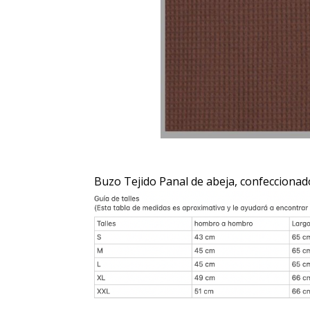
Buzo Tejido Panal de abeja, confeccionad