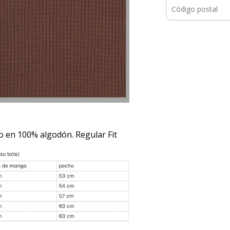
o en 100% algodón. Regular Fit