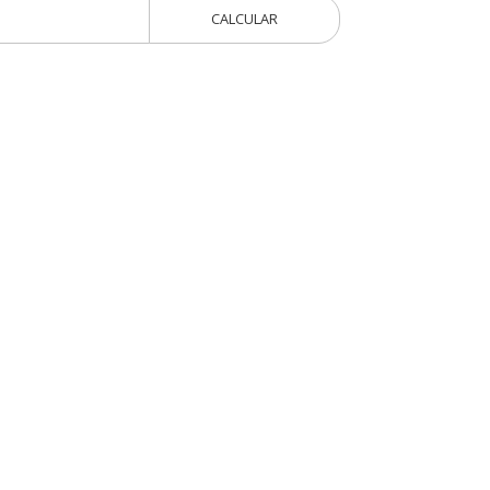
CALCULAR