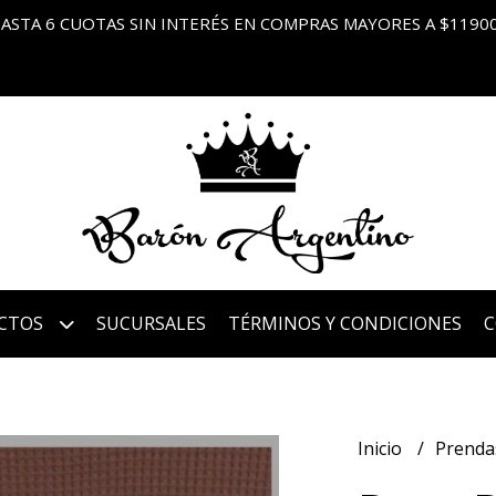
ASTA 6 CUOTAS SIN INTERÉS EN COMPRAS MAYORES A $1190
CTOS
SUCURSALES
TÉRMINOS Y CONDICIONES
Inicio
Prenda