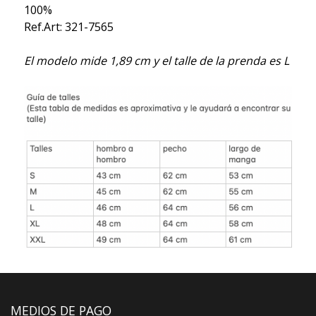
100%
Ref.Art: 321-7565
El modelo mide 1,89 cm y el talle de la prenda es L
MEDIOS DE PAGO