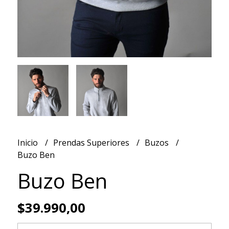
Inicio
Prendas Superiores
Buzos
Buzo Ben
Buzo Ben
$39.990,00