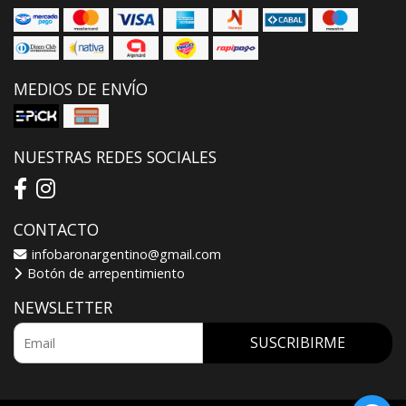
MEDIOS DE ENVÍO
NUESTRAS REDES SOCIALES
CONTACTO
infobaronargentino@gmail.com
Botón de arrepentimiento
NEWSLETTER
SUSCRIBIRME