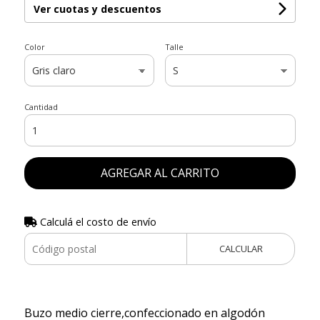
Ver cuotas y descuentos
Color
Talle
Cantidad
AGREGAR AL CARRITO
Calculá el costo de envío
CALCULAR
Buzo medio cierre,confeccionado en algodón