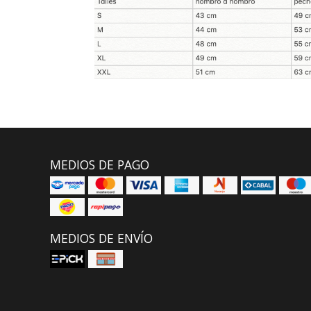
MEDIOS DE PAGO
MEDIOS DE ENVÍO