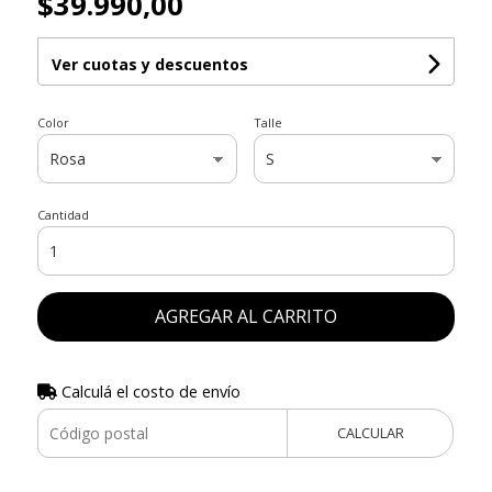
$39.990,00
Ver cuotas y descuentos
Color
Talle
Cantidad
AGREGAR AL CARRITO
Calculá el costo de envío
CALCULAR