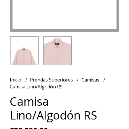
Inicio
Prendas Superiores
Camisas
Camisa Lino/Algodón RS
Camisa
Lino/Algodón RS