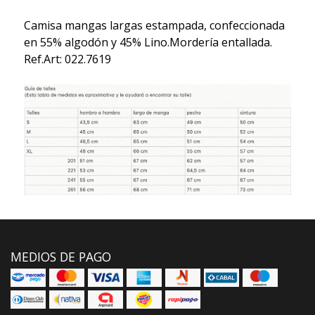
Camisa mangas largas estampada, confeccionada
en 55% algodón y 45% Lino.Mordería entallada.
Ref.Art: 022.7619
MEDIOS DE PAGO