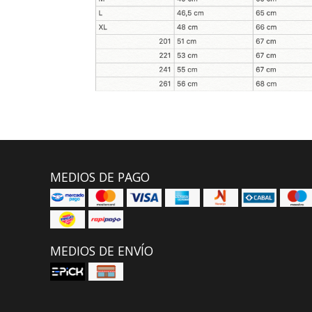
MEDIOS DE PAGO
MEDIOS DE ENVÍO