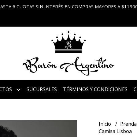
ASTA 6 CUOTAS SIN INTERÉS EN COMPRAS MAYORES A $1190
CTOS
SUCURSALES
TÉRMINOS Y CONDICIONES
Inicio
Prenda
Camisa Lisboa