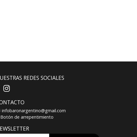
UESTRAS REDES SOCIALES
ONTACTO
infobaronargentino@gmail.com
Botón de arrepentimiento
EWSLETTER