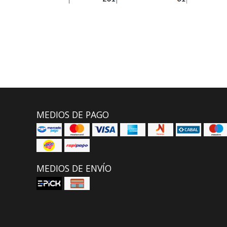
MEDIOS DE PAGO
MEDIOS DE ENVÍO