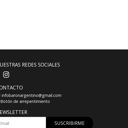
UESTRAS REDES SOCIALES
ONTACTO
infobaronargentino@gmail.com
Botón de arrepentimiento
EWSLETTER
SUSCRIBIRME