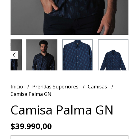
Inicio
Prendas Superiores
Camisas
Camisa Palma GN
Camisa Palma GN
$39.990,00