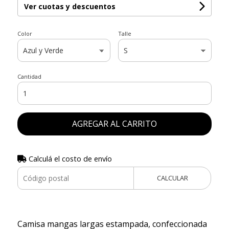
Ver cuotas y descuentos
Color
Talle
Cantidad
AGREGAR AL CARRITO
Calculá el costo de envío
CALCULAR
Camisa mangas largas estampada, confeccionada