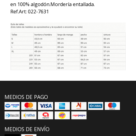
en 100% algodón.Mordería entallada.
Ref.Art: 022-7631
MEDIOS DE PAGO
MEDIOS DE ENVÍO