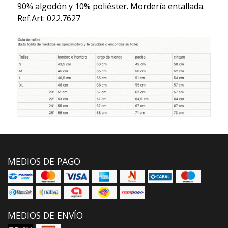
90% algodón y 10% poliéster. Mordería entallada.
Ref.Art: 022.7627
MEDIOS DE PAGO
MEDIOS DE ENVÍO