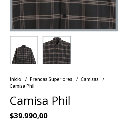
Inicio
Prendas Superiores
Camisas
Camisa Phil
Camisa Phil
$39.990,00