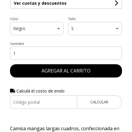
Ver cuotas y descuentos
Color
Talle
Cantidad
AGREGAR AL CARRITO
Calculá el costo de envío
CALCULAR
Camisa mangas largas cuadros, confeccionada en