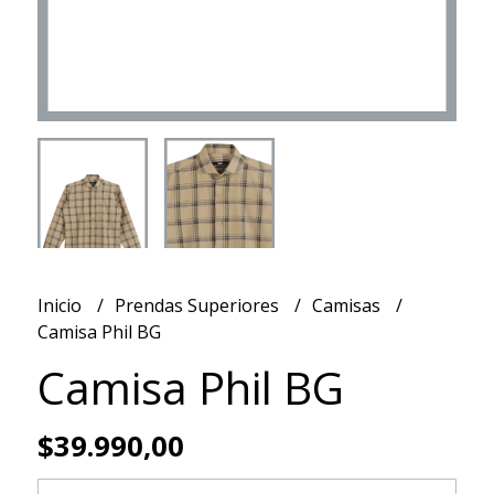
Inicio
Prendas Superiores
Camisas
Camisa Phil BG
Camisa Phil BG
$39.990,00