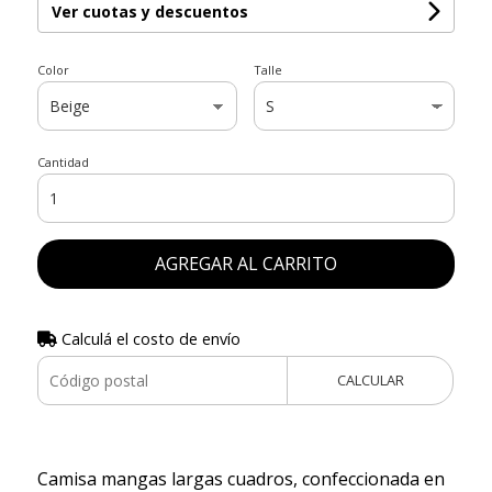
Ver cuotas y descuentos
Color
Talle
Cantidad
AGREGAR AL CARRITO
Calculá el costo de envío
CALCULAR
Camisa mangas largas cuadros, confeccionada en