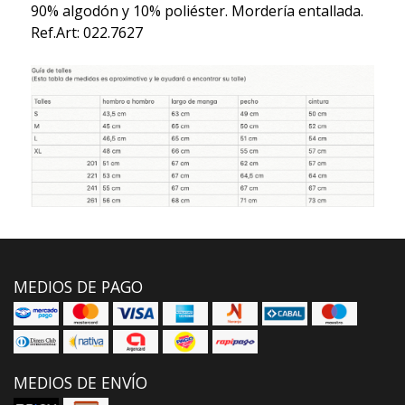
90% algodón y 10% poliéster. Mordería entallada.
Ref.Art: 022.7627
MEDIOS DE PAGO
MEDIOS DE ENVÍO