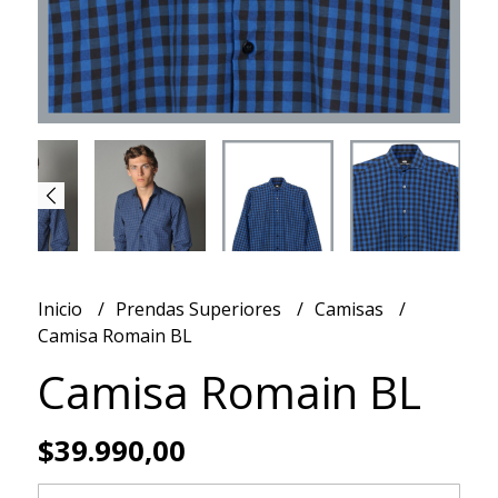
Inicio
Prendas Superiores
Camisas
Camisa Romain BL
Camisa Romain BL
$39.990,00