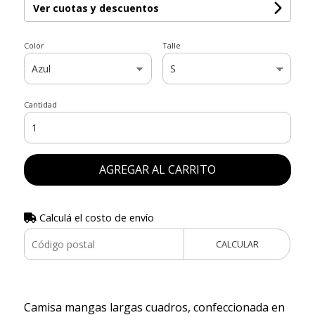
Ver cuotas y descuentos
Color
Talle
Cantidad
AGREGAR AL CARRITO
Calculá el costo de envío
CALCULAR
Camisa mangas largas cuadros, confeccionada en