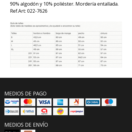
90% algodón y 10% poliéster. Mordería entallada.
Ref.Art: 022-7626
MEDIOS DE PAGO
MEDIOS DE ENVÍO