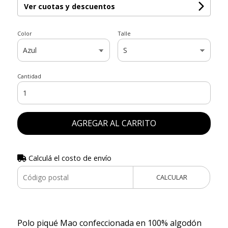
Ver cuotas y descuentos
Color
Talle
Cantidad
AGREGAR AL CARRITO
Calculá el costo de envío
CALCULAR
Polo piqué Mao confeccionada en 100% algodón