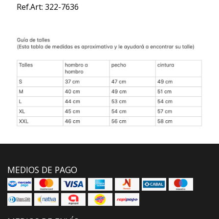
Ref.Art: 322-7636
MEDIOS DE PAGO