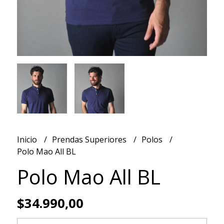
Inicio
Prendas Superiores
Polos
Polo Mao All BL
Polo Mao All BL
$34.990,00