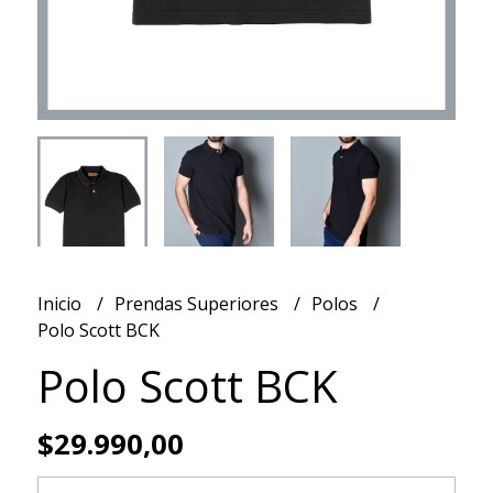
Inicio
Prendas Superiores
Polos
Polo Scott BCK
Polo Scott BCK
$29.990,00