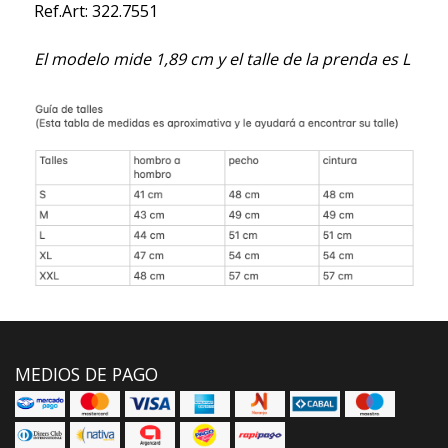
Ref.Art: 322.7551
El modelo mide 1,89 cm y el talle de la prenda es L
MEDIOS DE PAGO