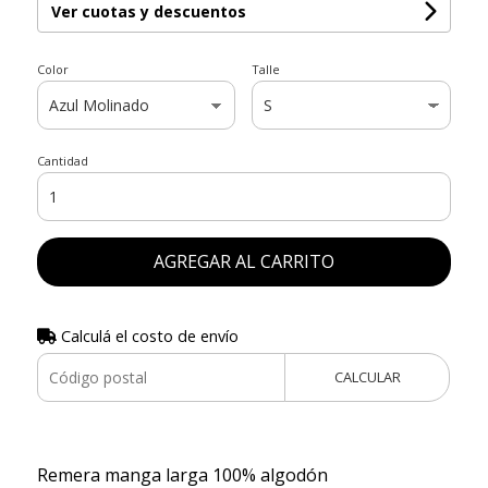
Ver cuotas y descuentos
Color
Talle
Cantidad
AGREGAR AL CARRITO
Calculá el costo de envío
CALCULAR
Remera manga larga 100% algodón