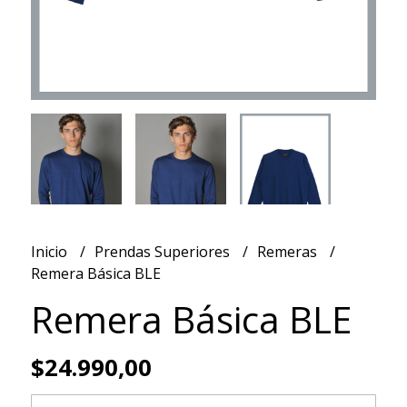
Inicio
Prendas Superiores
Remeras
Remera Básica BLE
Remera Básica BLE
$24.990,00