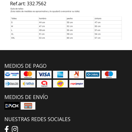
Ref.art: 332.7562
MEDIOS DE PAGO
MEDIOS DE ENVÍO
NUESTRAS REDES SOCIALES