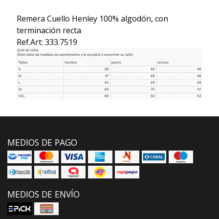
Remera Cuello Henley 100% algodón, con
terminación recta
Ref.Art: 333.7519
MEDIOS DE PAGO
MEDIOS DE ENVÍO