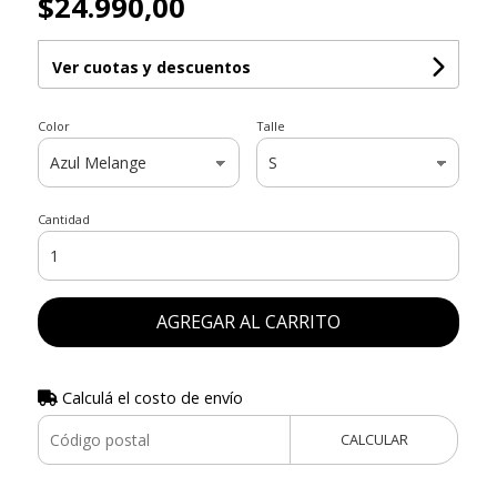
$24.990,00
Ver cuotas y descuentos
Color
Talle
Cantidad
AGREGAR AL CARRITO
Calculá el costo de envío
CALCULAR