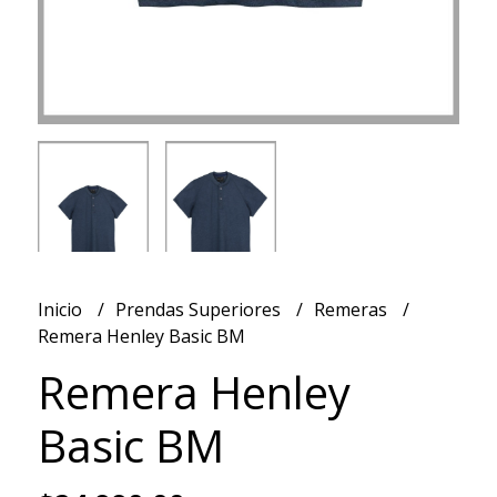
Inicio
Prendas Superiores
Remeras
Remera Henley Basic BM
Remera Henley
Basic BM