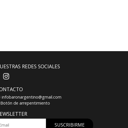
UESTRAS REDES SOCIALES
ONTACTO
infobaronargentino@gmail.com
Botón de arrepentimiento
EWSLETTER
SUSCRIBIRME