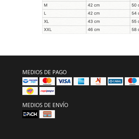
MEDIOS DE PAGO
MEDIOS DE ENVÍO