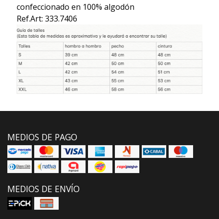
confeccionado en 100% algodón
Ref.Art: 333.7406
MEDIOS DE PAGO
MEDIOS DE ENVÍO