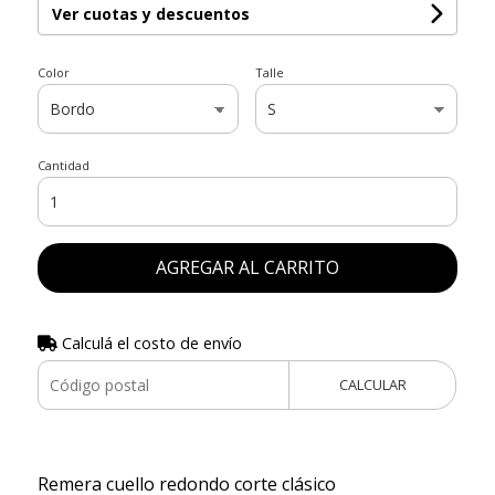
Ver cuotas y descuentos
Color
Talle
Cantidad
AGREGAR AL CARRITO
Calculá el costo de envío
CALCULAR
Remera cuello redondo corte clásico