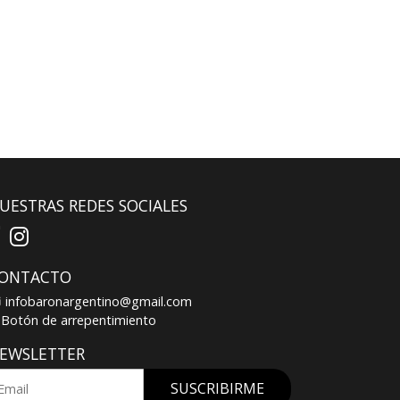
UESTRAS REDES SOCIALES
ONTACTO
infobaronargentino@gmail.com
Botón de arrepentimiento
EWSLETTER
SUSCRIBIRME