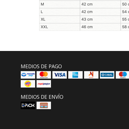
MEDIOS DE PAGO
MEDIOS DE ENVÍO