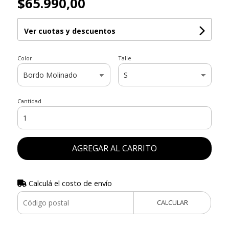
$65.990,00
Ver cuotas y descuentos
Color
Talle
Cantidad
AGREGAR AL CARRITO
Calculá el costo de envío
CALCULAR