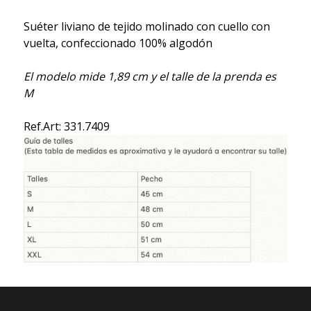
Suéter liviano de tejido molinado con cuello con
vuelta, confeccionado 100% algodón
El modelo mide 1,89 cm y el talle de la prenda es
M
Ref.Art: 331.7409