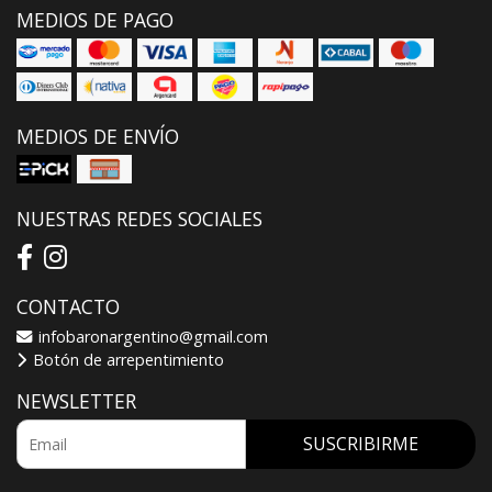
MEDIOS DE PAGO
MEDIOS DE ENVÍO
NUESTRAS REDES SOCIALES
CONTACTO
infobaronargentino@gmail.com
Botón de arrepentimiento
NEWSLETTER
SUSCRIBIRME