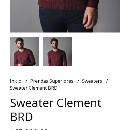
Inicio
Prendas Superiores
Sweaters
Sweater Clement BRD
Sweater Clement
BRD