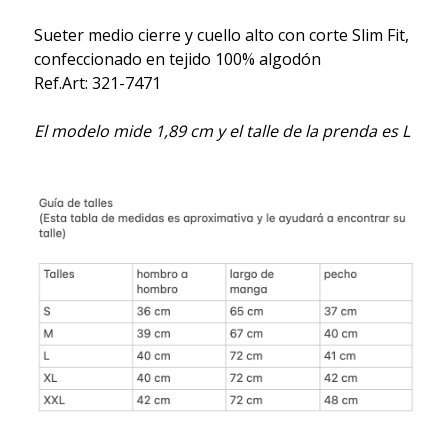
Sueter medio cierre y cuello alto con corte Slim Fit,
confeccionado en tejido 100% algodón
Ref.Art: 321-7471
El modelo mide 1,89 cm y el talle de la prenda es L