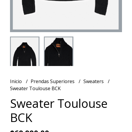
Inicio
Prendas Superiores
Sweaters
Sweater Toulouse BCK
Sweater Toulouse
BCK