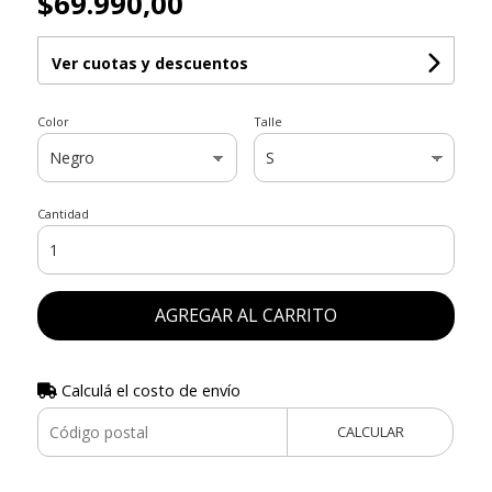
$69.990,00
Ver cuotas y descuentos
Color
Talle
Cantidad
AGREGAR AL CARRITO
Calculá el costo de envío
CALCULAR