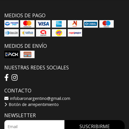
MEDIOS DE PAGO
MEDIOS DE ENVÍO
NUESTRAS REDES SOCIALES
CONTACTO
infobaronargentino@gmail.com
Botón de arrepentimiento
NEWSLETTER
SUSCRIBIRME